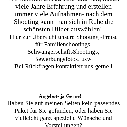
viele Jahre
Erfahrung und erstellen
immer viele Aufnahmen- nach dem
Shooting kann man sich in Ruhe die
schönsten Bilder auswählen!
Hier zur Übersicht unsere Shooting -Preise
für Familienshootings,
SchwangerschaftsShootings,
Bewerbungsfotos, usw.
Bei Rückfragen kontaktiert uns gerne !
Angebot- ja Gerne!
Haben Sie auf meinen Seiten kein passendes
Paket für Sie gefunden, oder haben Sie
vielleicht ganz spezielle Wünsche und
Vorstellungen?