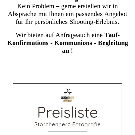
Kein Problem – gerne erstellen wir in
Absprache mit Ihnen ein passendes Angebot
für Ihr persönliches Shooting-Erlebnis.
Wir bieten auf Anfrageauch eine
Tauf-
Konfirmations - Kommunions - Begleitung
an !