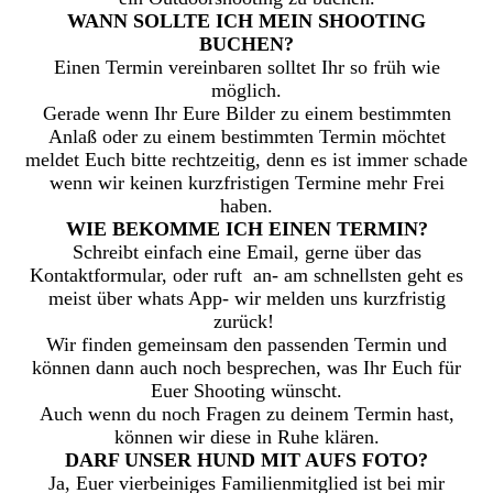
WANN SOLLTE ICH MEIN SHOOTING
BUCHEN?
Einen Termin vereinbaren solltet Ihr so früh wie
möglich.
Gerade wenn Ihr Eure Bilder zu einem bestimmten
Anlaß oder zu einem bestimmten Termin möchtet
meldet Euch bitte rechtzeitig, denn es ist immer schade
wenn wir keinen kurzfristigen Termine mehr Frei
haben.
WIE BEKOMME ICH EINEN TERMIN?
Schreibt einfach eine Email, gerne über das
Kontaktformular, oder ruft an- am schnellsten geht es
meist über whats App- wir melden uns kurzfristig
zurück!
Wir finden gemeinsam den passenden Termin und
können dann auch noch besprechen, was Ihr Euch für
Euer Shooting wünscht.
Auch wenn du noch Fragen zu deinem Termin hast,
können wir diese in Ruhe klären.
DARF UNSER HUND MIT AUFS FOTO?
Ja, Euer vierbeiniges Familienmitglied ist bei mir