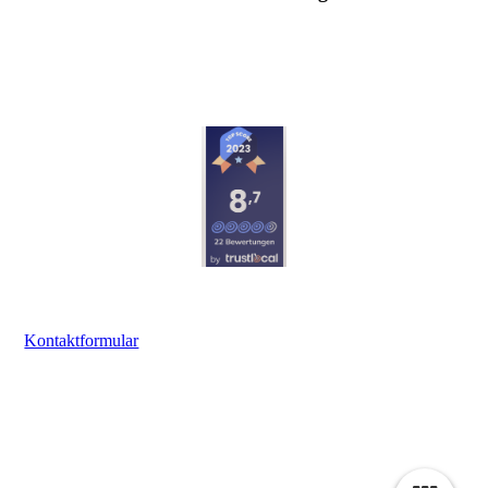
Kontaktformular