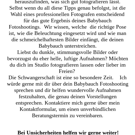
herauszufinden, was sich gut fotografieren lässt.
Selbst wenn du all diese Tipps genau befolgst, ist die
Wahl eines professionellen Fotografen entscheidend
für das gute Ergebnis deines Babybauch
Fotoshootings. Wir wissen, welche die richtige Pose
ist, wie die Beleuchtung eingesetzt wird und wie man
die schmeichelhaftesten Bilder einfängt, die deinen
Babybauch unterstreichen.
Liebst du dunkle, stimmungsvolle Bilder oder
bevorzugst du eher helle, luftige Aufnahmen? Möchten
du dich im Studio fotografieren lassen oder lieber im
Freien?
Die Schwangerschaft ist eine so besondere Zeit. Ich
würde gerne mit dir über dein Babybauch Fotoshooting
sprechen und dir helfen wundervolle Aufnahmen
festzuhalten, die genau deinen Vorstellungen
entsprechen. Kontaktiere mich gerne über mein
Kontaktformular, um einen unverbindlichen
Beratungstermin zu vereinbaren.
Bei Unsicherheiten helfen wir gerne weiter!